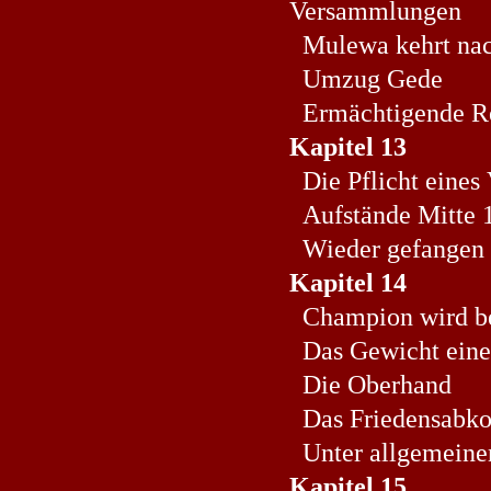
Versammlungen
Mulewa kehrt nac
Umzug Gede
Ermächtigende R
Kapitel 13
Die Pflicht eines 
Aufstände Mitte 
Wieder gefangen
Kapitel 14
Champion wird be
Das Gewicht eine
Die Oberhand
Das Friedensab
Unter allgemeine
Kapitel 15